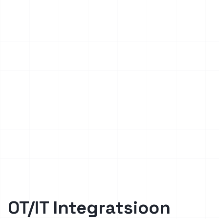
OT/IT Integratsioon